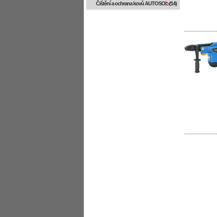
Čištění a ochrana kovů AUTOSOL (14)